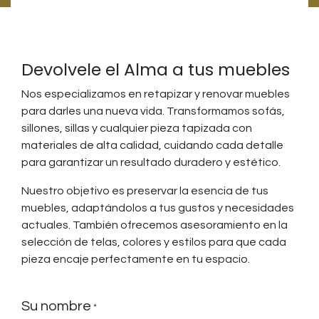
Devolvele el Alma a tus muebles
Nos especializamos en retapizar y renovar muebles
para darles una nueva vida. Transformamos sofás,
sillones, sillas y cualquier pieza tapizada con
materiales de alta calidad, cuidando cada detalle
para garantizar un resultado duradero y estético.
Nuestro objetivo es preservar la esencia de tus
muebles, adaptándolos a tus gustos y necesidades
actuales. También ofrecemos asesoramiento en la
selección de telas, colores y estilos para que cada
pieza encaje perfectamente en tu espacio.
Su nombre
*