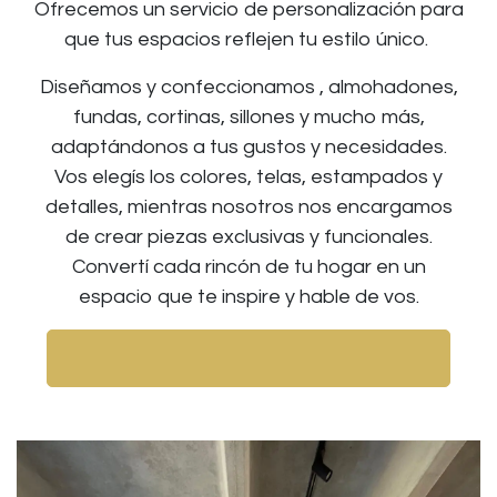
Ofrecemos un servicio de personalización para
que tus espacios reflejen tu estilo único.
Diseñamos y confeccionamos , almohadones,
fundas, cortinas, sillones y mucho más,
adaptándonos a tus gustos y necesidades.
Vos elegís los colores, telas, estampados y
detalles, mientras nosotros nos encargamos
de crear piezas exclusivas y funcionales.
Convertí cada rincón de tu hogar en un
espacio que te inspire y hable de vos.