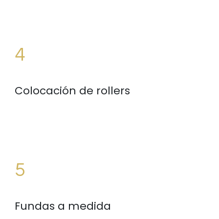
4
Colocación de rollers
5
Fundas a medida