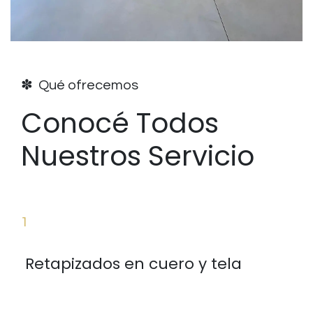
✽ Qué ofrecemos
Conocé Todos
Nuestros Servicio
1
Retapizados en cuero y tela