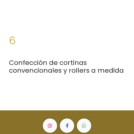
6
Confección de cortinas
convencionales y rollers a medida