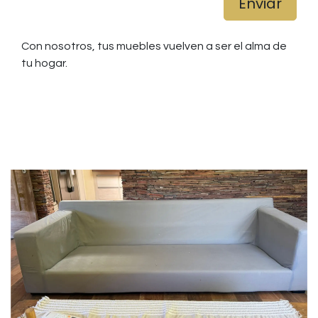
Enviar
Con nosotros, tus muebles vuelven a ser el alma de
tu hogar.