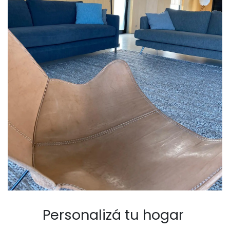
Personalizá tu hogar