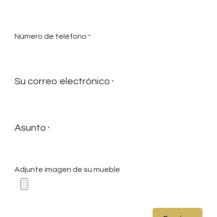
Número de teléfono
*
Su correo electrónico
*
Asunto
*
Adjunte imagen de su mueble