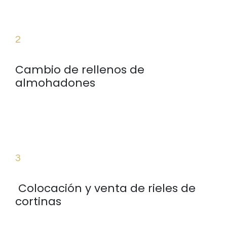
2
Cambio de rellenos de
almohadones
3
Colocación y venta de rieles de
cortinas