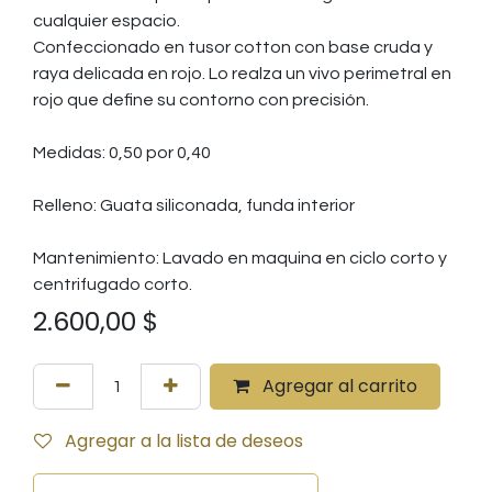
cualquier espacio.
Confeccionado en tusor cotton con base cruda y
raya delicada en rojo. Lo realza un vivo perimetral en
rojo que define su contorno con precisión.
Medidas: 0,50 por 0,40
Relleno: Guata siliconada, funda interior
Mantenimiento: Lavado en maquina en ciclo corto y
centrifugado corto.
2.600,00
$
Agregar al carrito
Agregar a la lista de deseos