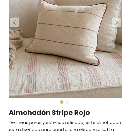
Almohadón Stripe Rojo
De lineas puras y estética refinada, este almohadón
esta diseñado para aportar una elegancia sutil a