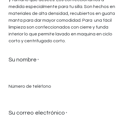
medida especialmente para tu silla. Son hechos en
materiales de alta densidad, recubiertos en guata
manta para dar mayor comodidad. Para una fácil
limpieza son confeccionados con cierre y funda
interior lo que permite lavado en maquina en ciclo
corto y centrifugado corto.
Su nombre
*
Número de teléfono
Su correo electrónico
*