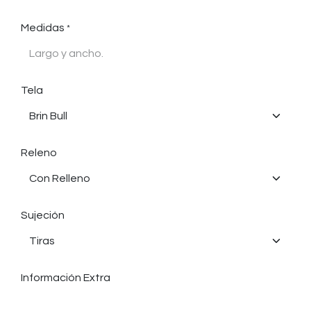
Medidas
*
Tela
Releno
Sujeción
Información Extra