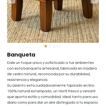
Banqueta
Dale un toque único y sofisticado a tus ambientes
con esta banqueta artesanal,fabricada en madera
de cedro natural, reconocida por su durabilidad,
resistencia y elegancia.
Su asiento esta cuidadosamente tapizado en lino
100% natural estampado, un textil fresco y versátil
que aporta estilo y comodidad, ideal tanto para uso
diario como para dar un aire distinguido a tu espacio.