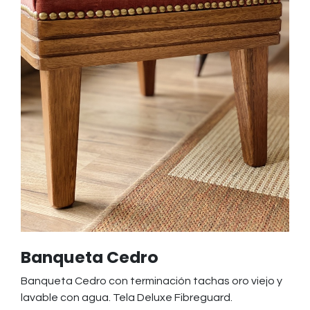
Banqueta Cedro
Banqueta Cedro con terminación tachas oro viejo y
lavable con agua. Tela Deluxe Fibreguard.