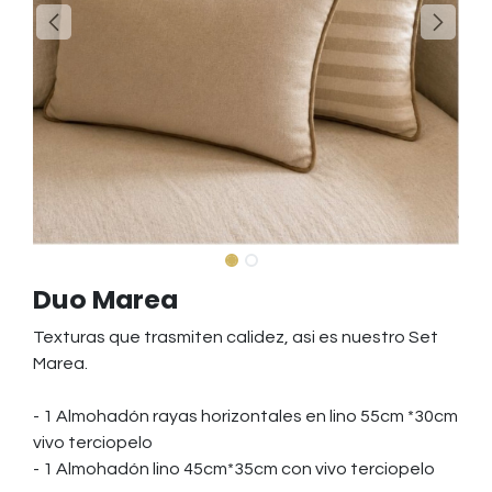
Duo Marea
Texturas que trasmiten calidez, asi es nuestro Set
Marea.
- 1 Almohadón rayas horizontales en lino 55cm *30cm
vivo terciopelo
- 1 Almohadón lino 45cm*35cm con vivo terciopelo