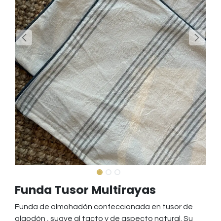
Funda Tusor Multirayas
Funda de almohadón confeccionada en tusor de
algodón , suave al tacto y de aspecto natural. Su