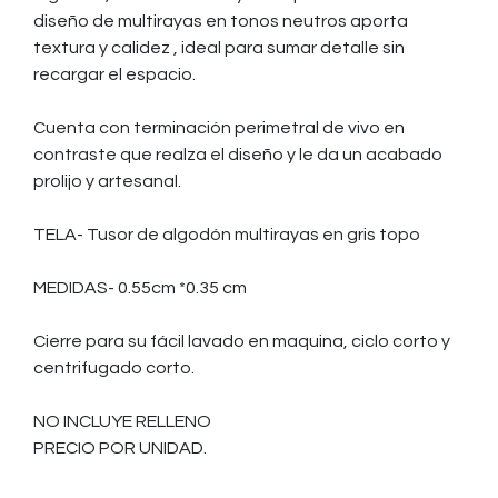
diseño de multirayas en tonos neutros aporta
textura y calidez , ideal para sumar detalle sin
recargar el espacio.
Cuenta con terminación perimetral de vivo en
contraste que realza el diseño y le da un acabado
prolijo y artesanal.
TELA- Tusor de algodón multirayas en gris topo
MEDIDAS- 0.55cm *0.35 cm
Cierre para su fácil lavado en maquina, ciclo corto y
centrifugado corto.
NO INCLUYE RELLENO
PRECIO POR UNIDAD.