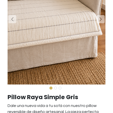
Pillow Raya Simple Gris
Dale una nueva vida a tu sofá con nuestro pillow
reversible de diseño artesanal. La pieza perfecta