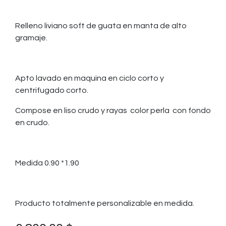
Relleno liviano soft de guata en manta de alto
gramaje.
Apto lavado en maquina en ciclo corto y
centrifugado corto.
Compose en liso crudo y rayas color perla con fondo
en crudo.
Medida 0.90 *1.90
Producto totalmente personalizable en medida.