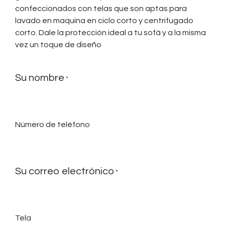
confeccionados con telas que son aptas para
lavado en maquina en ciclo corto y centrifugado
corto. Dale la protección ideal a tu sofá y a la misma
vez un toque de diseño
Su nombre
*
Número de teléfono
Su correo electrónico
*
Tela