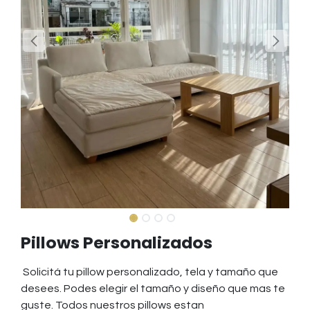
Pillows Personalizados
Solicitá tu pillow personalizado, tela y tamaño que
desees. Podes elegir el tamaño y diseño que mas te
guste. Todos nuestros pillows estan