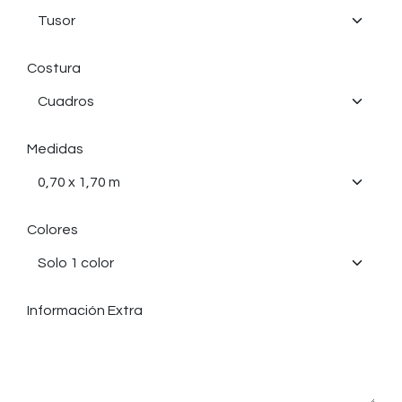
Costura
Medidas
Colores
Información Extra